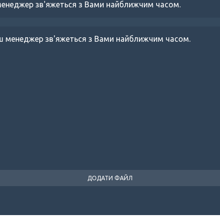
менеджер зв'яжеться з Вами найближчим часом.
аш менеджер зв'яжеться з Вами найближчим часом.
ДОДАТИ ФАЙЛ