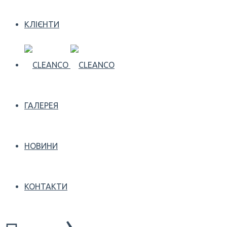
КЛІЄНТИ
ГАЛЕРЕЯ
НОВИНИ
КОНТАКТИ
›