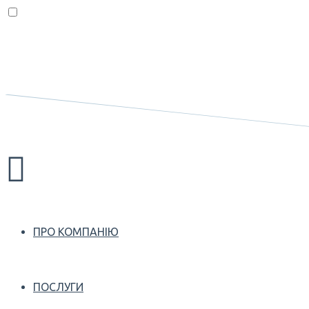
ПРО КОМПАНІЮ
ПОСЛУГИ