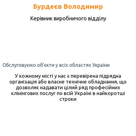
Бурдеєв Володимир
Керівник виробничого відділу
Обслуговуємо об'єкти у всіх областях України
У кожному місті у нас є перевірена підрядна
організація або власне технічне обладнання, що
дозволяє надавати цілий ряд професійних
клінінгових послуг по всій Україні в найкоротші
строки