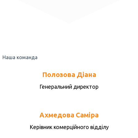
Наша команда
Полозова Діана
Генеральний директор
Ахмедова Саміра
Керівник комерційного відділу