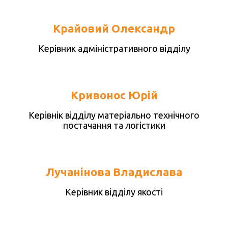
Крайовий Олександр
Керівник адміністративного відділу
Кривонос Юрій
Керівнік відділу матеріально технічного
постачання та логістики
Лучанінова Владислава
Керівник відділу якості