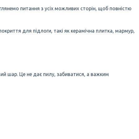
зглянемо питання з усіх можливих сторін, щоб повністю
окриття для підлоги, такі як керамічна плитка, мармур,
ий шар. Це не дає пилу, забиватися, а важким