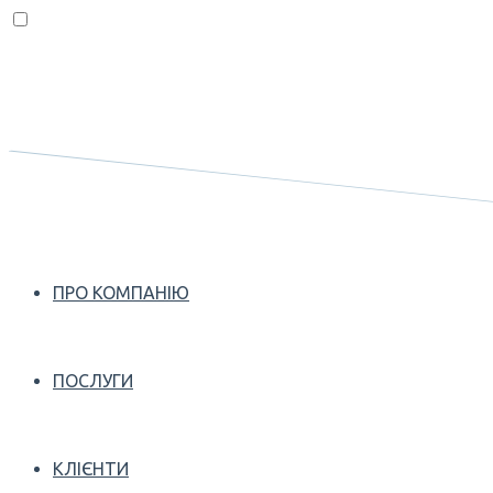
ПРО КОМПАНІЮ
ПОСЛУГИ
КЛІЄНТИ