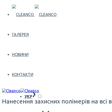
ГАЛЕРЕЯ
НОВИНИ
КОНТАКТИ
›
УКР
Нанесення захисних полімерів на всі 