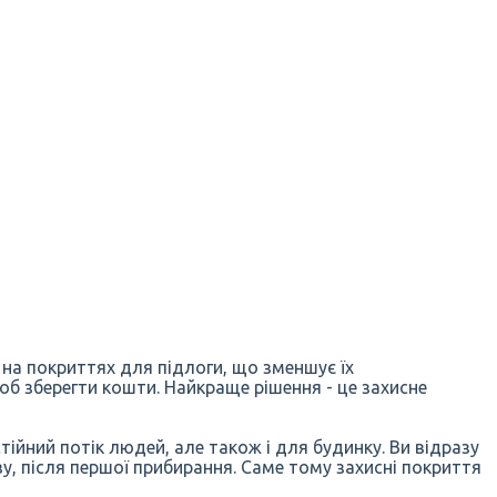
на покриттях для підлоги, що зменшує їх
об зберегти кошти. Найкраще рішення - це захисне
тійний потік людей, але також і для будинку. Ви відразу
у, після першої прибирання. Саме тому захисні покриття