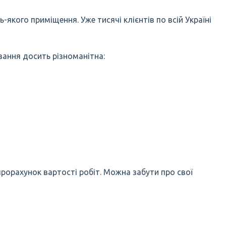
якого приміщення. Уже тисячі клієнтів по всій Україні
вання досить різноманітна:
рорахунок вартості робіт. Можна забути про свої